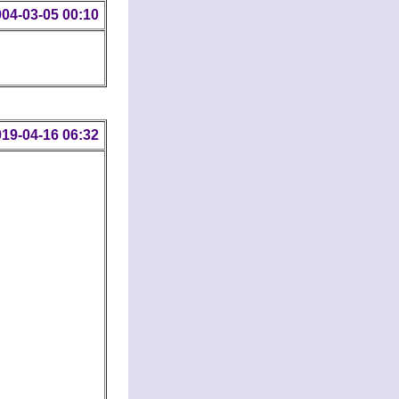
04-03-05 00:10
19-04-16 06:32