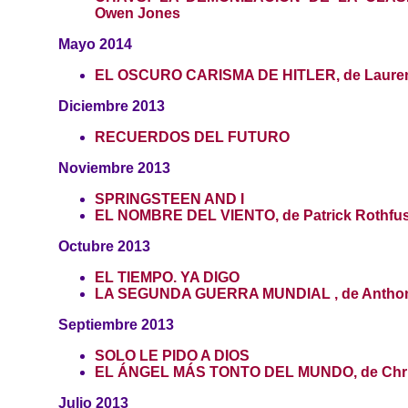
Owen Jones
Mayo 2014
EL OSCURO CARISMA DE HITLER, de Laure
Diciembre 2013
RECUERDOS DEL FUTURO
Noviembre 2013
SPRINGSTEEN AND I
EL NOMBRE DEL VIENTO, de Patrick Rothfu
Octubre 2013
EL TIEMPO. YA DIGO
LA SEGUNDA GUERRA MUNDIAL , de Anthon
Septiembre 2013
SOLO LE PIDO A DIOS
EL ÁNGEL MÁS TONTO DEL MUNDO, de Chri
Julio 2013