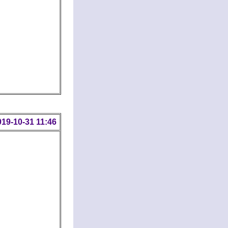
019-10-31 11:46