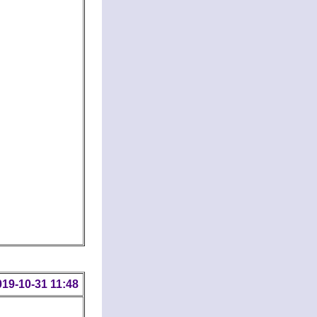
019-10-31 11:48