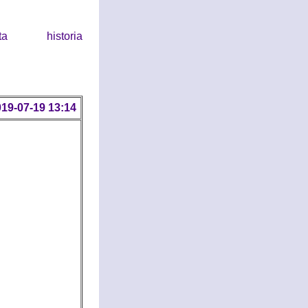
historia
19-07-19 13:14