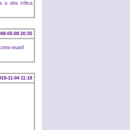
 a otra crítica
08-05-08 20:35
 como esas!!
019-11-04 11:18