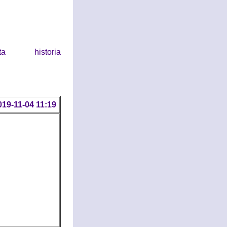
historia
019-11-04 11:19