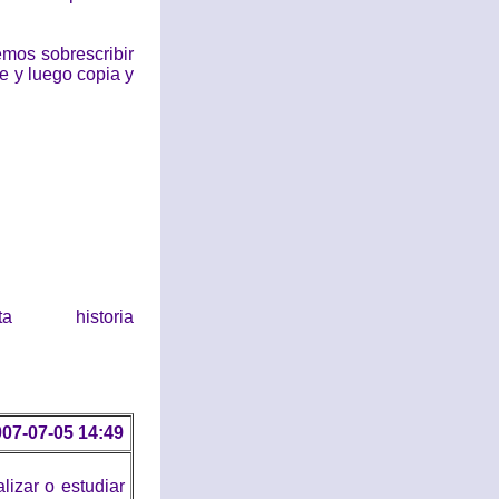
mos sobrescribir
e y luego copia y
historia
07-07-05 14:49
alizar o estudiar