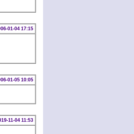
06-01-04 17:15
06-01-05 10:05
019-11-04 11:53